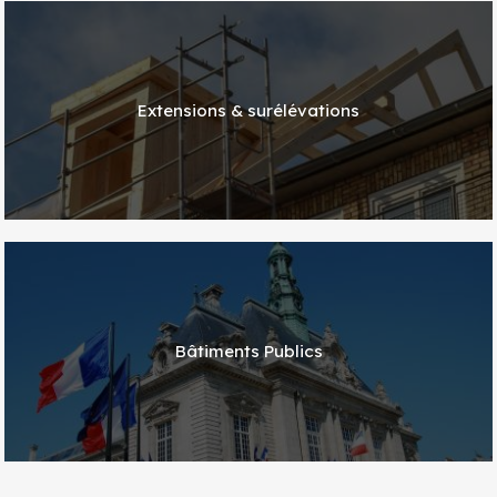
Extensions & surélévations
Bâtiments Publics