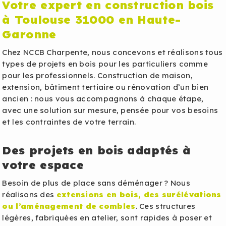
Votre expert en construction bois
à Toulouse 31000 en Haute-
Garonne
Chez NCCB Charpente, nous concevons et réalisons tous
types de projets en bois pour les particuliers comme
pour les professionnels. Construction de maison,
extension, bâtiment tertiaire ou rénovation d’un bien
ancien : nous vous accompagnons à chaque étape,
avec une solution sur mesure, pensée pour vos besoins
et les contraintes de votre terrain.
Des projets en bois adaptés à
votre espace
Besoin de plus de place sans déménager ? Nous
réalisons des
extensions en bois, des surélévations
ou l’aménagement de combles
. Ces structures
légères, fabriquées en atelier, sont rapides à poser et