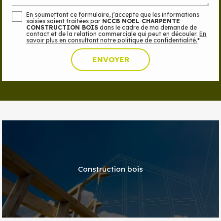
En soumettant ce formulaire, j'accepte que les informations
saisies soient traitées par
NCCB NOEL CHARPENTE
CONSTRUCTION BOIS
dans le cadre de ma demande de
contact et de la relation commerciale qui peut en découler.
En
savoir plus en consultant notre politique de confidentialité.
*
Construction bois