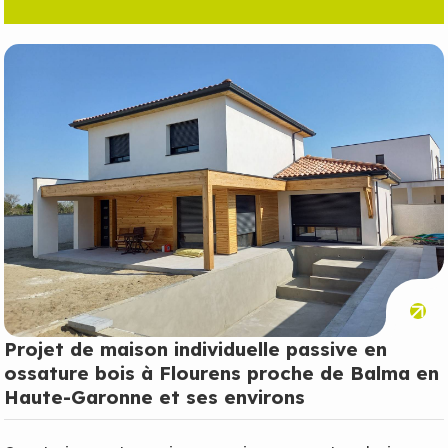
Projet de maison individuelle passive en
ossature bois à Flourens proche de Balma en
Haute-Garonne et ses environs