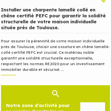
Installer une charpente lamellé collé en
chêne certifié PEFC pour garantir la solidité
structurelle de votre maison individuelle
située près de Toulouse.
Pour assurer la pérennité de votre maison individuelle
près de Toulouse, choisir une ossature en chêne lamellé-
collé certifié PEFC est crucial. Ce matériau noble
garantit une solidité structurelle exceptionnelle,
respectant les normes RE2020 pour un investissement
immobilier durable et sécurisé. ...
Notre zone d'activité pour