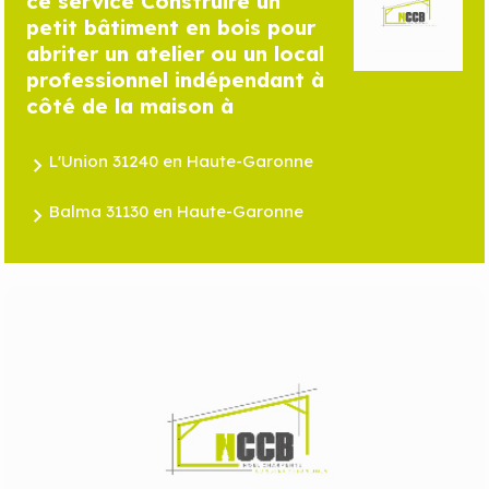
ce service Construire un
petit bâtiment en bois pour
abriter un atelier ou un local
professionnel indépendant à
côté de la maison à
L'Union 31240 en Haute-Garonne
Balma 31130 en Haute-Garonne