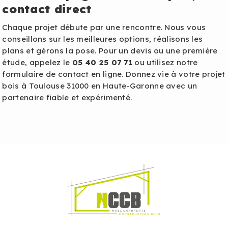
contact direct
Chaque projet débute par une rencontre. Nous vous
conseillons sur les meilleures options, réalisons les
plans et gérons la pose. Pour un devis ou une première
étude, appelez le
05 40 25 07 71
ou utilisez notre
formulaire de contact en ligne. Donnez vie à votre projet
bois à Toulouse 31000 en Haute-Garonne avec un
partenaire fiable et expérimenté.