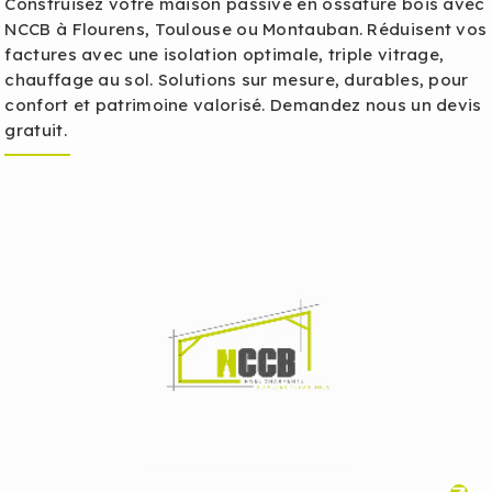
Construisez votre maison passive en ossature bois avec
NCCB à Flourens, Toulouse ou Montauban. Réduisent vos
factures avec une isolation optimale, triple vitrage,
chauffage au sol. Solutions sur mesure, durables, pour
confort et patrimoine valorisé. Demandez nous un devis
gratuit.