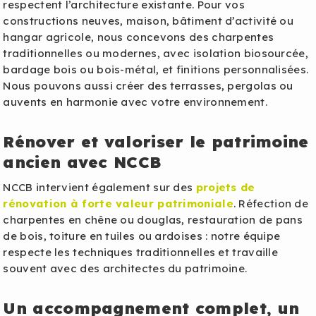
respectent l’architecture existante. Pour vos
constructions neuves, maison, bâtiment d’activité ou
hangar agricole, nous concevons des charpentes
traditionnelles ou modernes, avec isolation biosourcée,
bardage bois ou bois-métal, et finitions personnalisées.
Nous pouvons aussi créer des terrasses, pergolas ou
auvents en harmonie avec votre environnement.
Rénover et valoriser le patrimoine
ancien avec NCCB
NCCB intervient également sur des
projets de
rénovation à forte valeur patrimoniale
. Réfection de
charpentes en chêne ou douglas, restauration de pans
de bois, toiture en tuiles ou ardoises : notre équipe
respecte les techniques traditionnelles et travaille
souvent avec des architectes du patrimoine.
Un accompagnement complet, un