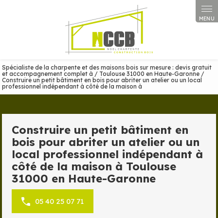
Panneau de gestion des cookies
Spécialiste de la charpente et des maisons bois sur mesure : devis gratuit
et accompagnement complet à / Toulouse 31000 en Haute-Garonne /
Construire un petit bâtiment en bois pour abriter un atelier ou un local
professionnel indépendant à côté de la maison à
Construire un petit bâtiment en
bois pour abriter un atelier ou un
local professionnel indépendant à
côté de la maison à Toulouse
31000 en Haute-Garonne
05 40 25 07 71