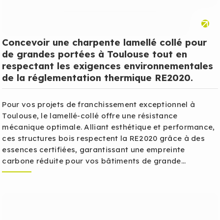
Concevoir une charpente lamellé collé pour
de grandes portées à Toulouse tout en
respectant les exigences environnementales
de la réglementation thermique RE2020.
Pour vos projets de franchissement exceptionnel à
Toulouse, le lamellé-collé offre une résistance
mécanique optimale. Alliant esthétique et performance,
ces structures bois respectent la RE2020 grâce à des
essences certifiées, garantissant une empreinte
carbone réduite pour vos bâtiments de grande...