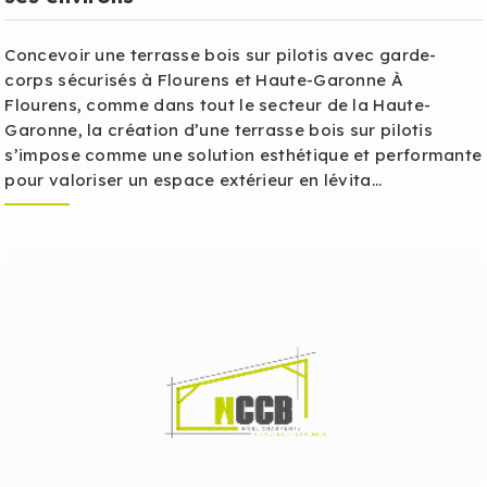
Concevoir une terrasse bois sur pilotis avec garde-
corps sécurisés à Flourens et Haute-Garonne À
Flourens, comme dans tout le secteur de la Haute-
Garonne, la création d’une terrasse bois sur pilotis
s’impose comme une solution esthétique et performante
pour valoriser un espace extérieur en lévita...