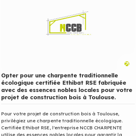
Opter pour une charpente traditionnelle
écologique certifiée Ethibat RSE fabriquée
avec des essences nobles locales pour votre
projet de construction bois à Toulouse.
Pour votre projet de construction bois à Toulouse,
privilégiez une charpente traditionnelle écologique.
Certifiée Ethibat RSE, l'entreprise NCCB CHARPENTE
utilise des essences nobles locales pour garantir la