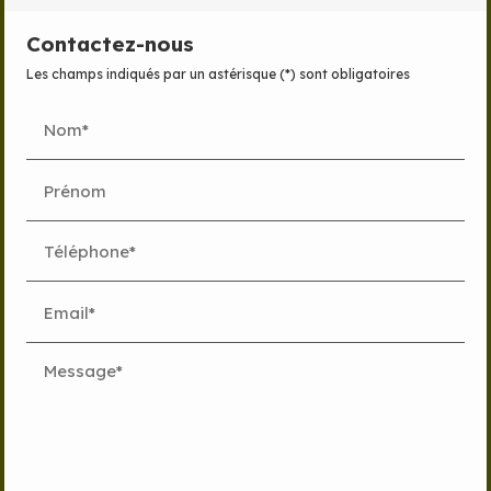
Contactez-nous
Les champs indiqués par un astérisque (*) sont obligatoires
Nom*
Prénom
Téléphone*
Email*
Message*