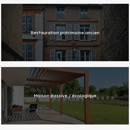
Restauration patrimoine ancien
Maison passive / écologique