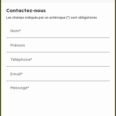
Contactez-nous
Les champs indiqués par un astérisque (*) sont obligatoires
Nom*
Prénom
Téléphone*
Email*
Message*