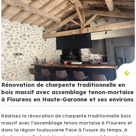
Rénovation de charpente traditionnelle en
bois massif avec assemblage tenon-mortaise
à Flourens en Haute-Garonne et ses environs
Réalisez la rénovation de charpente traditionnelle bois
massif avec l’assemblage tenon-mortaise à Flourens et
dans la région toulousaine Face à l’usure du temps, à