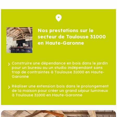
Nos prestations sur le
secteur de Toulouse 31000
en Haute-Garonne
Construire une dépendance en bois dans le jardin
pour un bureau ou un studio indépendant sans
trop de contraintes à Toulouse 31000 en Haute-
Garonne
Réaliser une extension bois dans le prolongement
de la maison pour créer un grand séjour lumineux
à Toulouse 31000 en Haute-Garonne