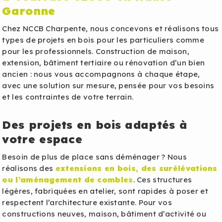
Garonne
Chez NCCB Charpente, nous concevons et réalisons tous
types de projets en bois pour les particuliers comme
pour les professionnels. Construction de maison,
extension, bâtiment tertiaire ou rénovation d’un bien
ancien : nous vous accompagnons à chaque étape,
avec une solution sur mesure, pensée pour vos besoins
et les contraintes de votre terrain.
Des projets en bois adaptés à
votre espace
Besoin de plus de place sans déménager ? Nous
réalisons des
extensions en bois, des surélévations
ou l’aménagement de combles
. Ces structures
légères, fabriquées en atelier, sont rapides à poser et
respectent l’architecture existante. Pour vos
constructions neuves, maison, bâtiment d’activité ou