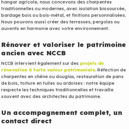
hangar agricole, nous concevons des charpentes
traditionnelles ou modernes, avec isolation biosourcée,
bardage bois ou bois-métal, et finitions personnalisées.
Nous pouvons aussi créer des terrasses, pergolas ou
auvents en harmonie avec votre environnement.
Rénover et valoriser le patrimoine
ancien avec NCCB
NCCB intervient également sur des
projets de
rénovation à forte valeur patrimoniale
. Réfection de
charpentes en chêne ou douglas, restauration de pans
de bois, toiture en tuiles ou ardoises : notre équipe
respecte les techniques traditionnelles et travaille
souvent avec des architectes du patrimoine.
Un accompagnement complet, un
contact direct