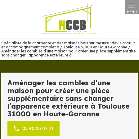
Panneau de gestion des cookies
Spécialiste de la charpente et des maisons bois sur mesure : devis gratuit
et accompagnement complet à / Toulouse 31000 en Haute-Garonne /
Aménager les combles d’une maison pour créer une pièce supplémentaire
sans changer l’apparence extérieure à
Aménager les combles d’une
maison pour créer une pièce
supplémentaire sans changer
l’apparence extérieure à Toulouse
31000 en Haute-Garonne
05 40 25 07 71