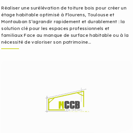
Réaliser une surélévation de toiture bois pour créer un
étage habitable optimisé à Flourens, Toulouse et
Montauban S’agrandir rapidement et durablement : la
solution clé pour les espaces professionnels et
familiaux Face au manque de surface habitable ou à la
nécessité de valoriser son patrimoine...