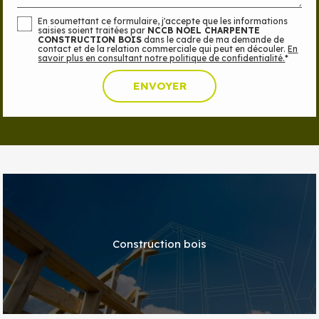
En soumettant ce formulaire, j'accepte que les informations
saisies soient traitées par
NCCB NOEL CHARPENTE
CONSTRUCTION BOIS
dans le cadre de ma demande de
contact et de la relation commerciale qui peut en découler.
En
savoir plus en consultant notre politique de confidentialité.
*
Construction bois