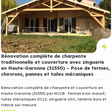
Rénovation complète de charpente
traditionnelle et couverture avec zinguerie
en Haute-Garonne (31550) – Pose de fermes,
chevrons, pannes et tuiles mécaniques
Rénovation complète de charpente et couverture en
Haute-Garonne (31550) par NCCB : fermes bois massif,
tuiles mécaniques DC12, zinguerie zinc, lambris bois et
trémie sur-mesure.