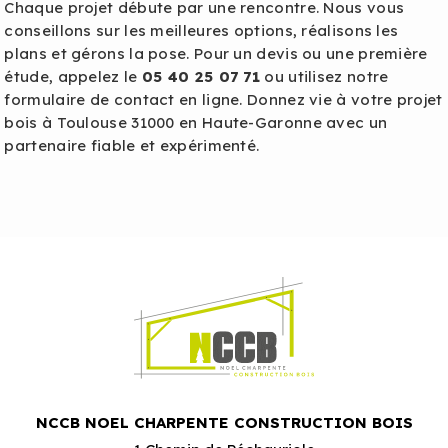
Chaque projet débute par une rencontre. Nous vous
conseillons sur les meilleures options, réalisons les
plans et gérons la pose. Pour un devis ou une première
étude, appelez le
05 40 25 07 71
ou utilisez notre
formulaire de contact en ligne. Donnez vie à votre projet
bois à Toulouse 31000 en Haute-Garonne avec un
partenaire fiable et expérimenté.
NCCB NOEL CHARPENTE CONSTRUCTION BOIS