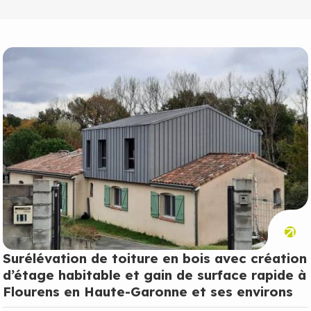
Surélévation de toiture en bois avec création
d’étage habitable et gain de surface rapide à
Flourens en Haute-Garonne et ses environs