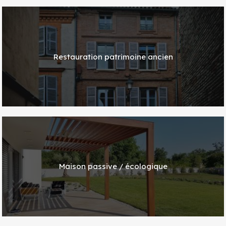
Restauration patrimoine ancien
Maison passive / écologique