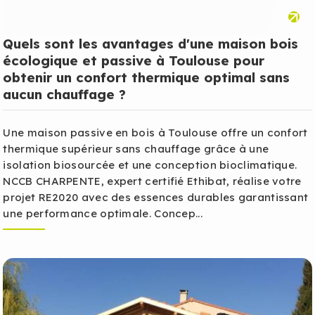
Quels sont les avantages d'une maison bois
écologique et passive à Toulouse pour
obtenir un confort thermique optimal sans
aucun chauffage ?
Une maison passive en bois à Toulouse offre un confort
thermique supérieur sans chauffage grâce à une
isolation biosourcée et une conception bioclimatique.
NCCB CHARPENTE, expert certifié Ethibat, réalise votre
projet RE2020 avec des essences durables garantissant
une performance optimale. Concep...