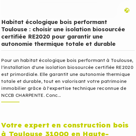
Habitat écologique bois performant
Toulouse : choisir une isolation biosourcée
certifiée RE2020 pour garantir une
autonomie thermique totale et durable
Pour un habitat écologique bois performant à Toulouse,
l'installation d'une isolation biosourcée certifiée RE2020
est primordiale. Elle garantit une autonomie thermique
totale et durable, tout en valorisant votre patrimoine
immobilier grâce à l'expertise technique reconnue de
NCCB CHARPENTE. Conc...
Votre expert en construction bois
à Toulouse 31000 en Haute-