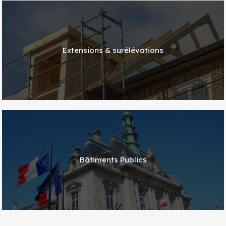
Extensions & surélévations
Bâtiments Publics